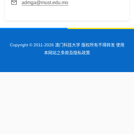
admga@must.edu.mo
Copyright © 2011-2026 澳门科技大学 版权所有不得转发 使用
本网站之条款及隐私政策