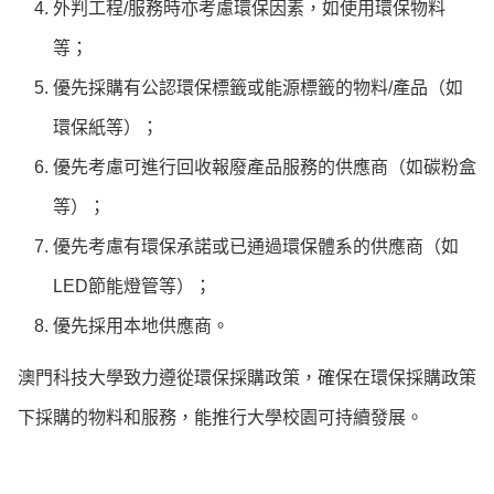
外判工程/服務時亦考慮環保因素，如使用環保物料
等；
優先採購有公認環保標籤或能源標籤的物料/產品（如
環保紙等）；
優先考慮可進行回收報廢產品服務的供應商（如碳粉盒
等）；
優先考慮有環保承諾或已通過環保體系的供應商（如
LED節能燈管等）；
優先採用本地供應商。
澳門科技大學致力遵從環保採購政策，確保在環保採購政策
下採購的物料和服務，能推行大學校園可持續發展。